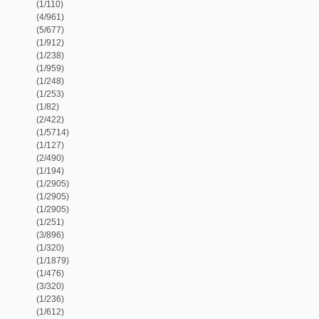
(1/959)
(1/248)
(1/253)
(1/82)
(2/422)
(1/5714)
(1/127)
(2/490)
(1/194)
(1/2905)
(1/2905)
(1/2905)
(1/251)
(3/896)
(1/320)
(1/1879)
(1/476)
(3/320)
(1/236)
(1/612)
(1/216)
(1/202)
(1/1584)
(3/1043)
(1/104)
(1/176)
(1/88)
(2/385)