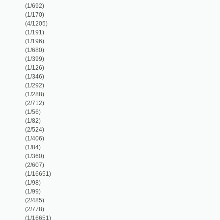
(1/56)
(1/82)
(2/524)
(1/406)
(1/84)
(1/360)
(2/607)
(1/16651)
(1/98)
(1/99)
(2/485)
(2/778)
(1/16651)
(1/16651)
(2/221)
(1/76)
(5/309)
(1/319)
(1/319)
(1/248)
(1/68)
(1/135)
(1/16651)
(23/21807)
(1/92)
(1/92)
(1/166)
(1/136)