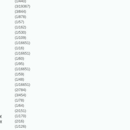
(1/878)
(1/57)
(1/162)
(1/530)
(1/109)
(1/16651)
(1/16)
(1/16651)
(1/60)
(1/95)
(1/16651)
(1/59)
(1/48)
(1/16651)
(2/784)
(3/454)
(1/78)
(1/64)
(2/151)
(1/170)
(2/16)
(1/126)
(1/110)
(4/961)
(5/677)
(1/912)
(1/238)