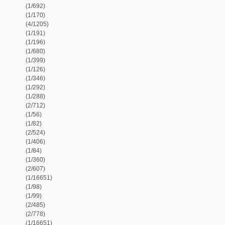
(1/56)
(1/82)
(2/524)
(1/406)
(1/84)
(1/360)
(2/607)
(1/16651)
(1/98)
(1/99)
(2/485)
(2/778)
(1/16651)
(1/16651)
(2/221)
(1/76)
(5/309)
(1/319)
(1/319)
(1/248)
(1/68)
(1/135)
(1/16651)
(23/21807)
(1/92)
(1/92)
(1/166)
(1/136)