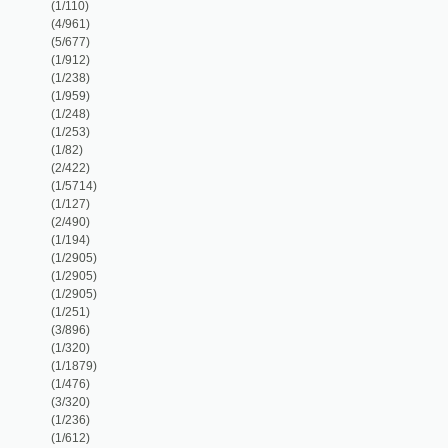
(1/959)
(1/248)
(1/253)
(1/82)
(2/422)
(1/5714)
(1/127)
(2/490)
(1/194)
(1/2905)
(1/2905)
(1/2905)
(1/251)
(3/896)
(1/320)
(1/1879)
(1/476)
(3/320)
(1/236)
(1/612)
(1/216)
(1/202)
(1/1584)
(3/1043)
(1/104)
(1/176)
(1/88)
(2/385)