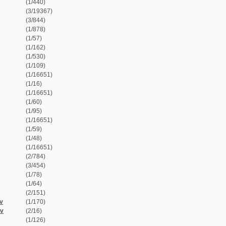
(1/878)
(1/57)
(1/162)
(1/530)
(1/109)
(1/16651)
(1/16)
(1/16651)
(1/60)
(1/95)
(1/16651)
(1/59)
(1/48)
(1/16651)
(2/784)
(3/454)
(1/78)
(1/64)
(2/151)
(1/170)
(2/16)
(1/126)
(1/110)
(4/961)
(5/677)
(1/912)
(1/238)