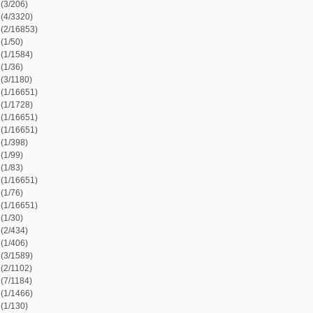
)
1)
)
1)
1)
1)
1)
)
)
)
)
1)