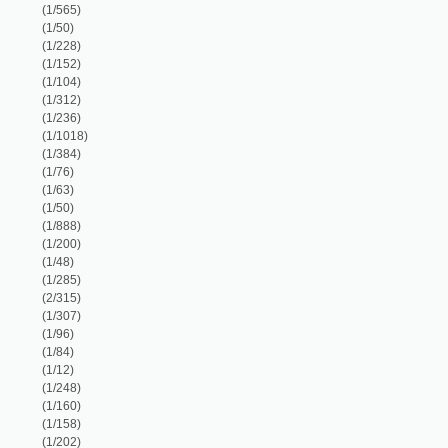
(1/63)
(1/50)
(1/888)
(1/200)
(1/48)
(1/285)
(2/315)
(1/307)
(1/96)
(1/84)
(1/12)
(1/248)
(1/160)
(1/158)
(1/202)
(2/1350)
(1/430)
(1/97)
(1/44)
(1/440)
(1/106)
(1/192)
(1/108)
(1/16651)
(1/103)
(1/53)
(1/372)