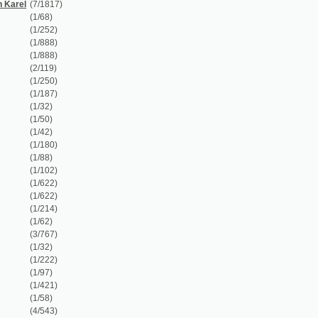
(2/119)
(1/250)
(1/187)
(1/32)
(1/50)
(1/42)
(1/180)
(1/88)
(1/102)
(1/622)
(1/622)
(1/214)
(1/62)
(3/767)
(1/32)
(1/222)
(1/97)
(1/421)
(1/58)
(4/543)
(1/222)
(1/108)
(1/189)
(1/82)
(1/62)
(1/36)
(1/82)
(1/638)