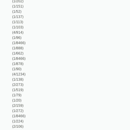
(1/137)
(1/113)
(1/103)
(4/914)
(1/96)
(1/8466)
(1/888)
(1/662)
(1/8466)
(1/878)
(1/90)
(4/1234)
(1/138)
(2/273)
(1/519)
(1/79)
(1/20)
(2/159)
(1/272)
(1/8466)
(1/224)
(2/106)
(7/1817)
(1/68)
(1/252)
(1/888)
(1/888)