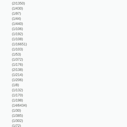
(1/176)
(2/138)
(1/214)
(1/206)
(1/8)
(1/132)
(1/170)
(1/198)
(14/6434)
(1/30)
(1/385)
(1/302)
(1/72)
(2/616)
(1/16651)
(1/888)
(1/888)
(1/888)
(1/888)
(1/176)
(1/208)
(1/596)
(1/8466)
(1/200)
(1/442)
(1/202)
(1/1018)
(1/236)