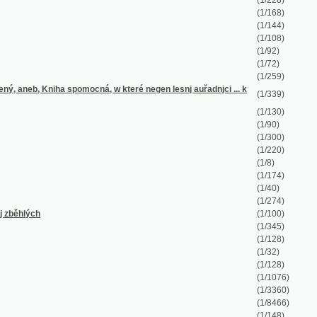
(1/8)
(1/174)
(1/40)
(1/274)
(1/100)
(1/345)
(1/128)
(1/32)
(1/128)
(1/1076)
(1/3360)
(1/8466)
(1/148)
(1/114)
(1/173)
(1/219)
(1/147)
(1/78)
(1/52)
(1/90)
(1/296)
(1/275)
(1/112)
(1/637)
(1/385)
(1/206)
(1/186)
(1/293)