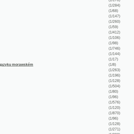
(1/96)
(1/576)
(1/120)
(1/870)
(1/96)
(1/128)
(1/271)
(1/298)
(1/90)
(1/128)
(1/644)
(1/708)
(1/144)
(1/86)
(1/164)
(1/107)
(1/133)
(1/27)
(1/316)
(1/73)
(1/80)
(1/48)
(1/198)
(1/58)
(1/140)
(1/128)
(1/259)