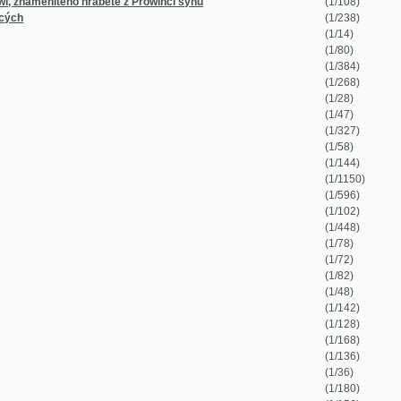
(1/268)
(1/28)
(1/47)
(1/327)
(1/58)
(1/144)
(1/1150)
(1/596)
(1/102)
(1/448)
(1/78)
(1/72)
(1/82)
(1/48)
(1/142)
(1/128)
(1/168)
(1/136)
(1/36)
(1/180)
(1/156)
(1/202)
(1/982)
(1/100)
(1/48)
(1/6694)
(1/180)
(1/8)