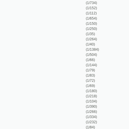
(1/504)
(1/66)
(1/144)
(1/79)
(1/83)
(1/72)
(1/69)
(1/180)
(1/218)
(1/104)
(1/390)
(1/266)
(1/334)
(1/232)
(1/84)
(1/364)
(1/151)
(1/288)
(1/88)
(1/703)
(1/374)
(1/1)
(1/204)
(1/1026)
(1/133)
(1/118)
(1/90)