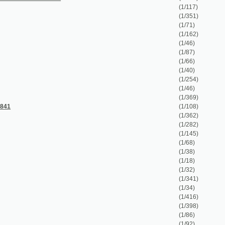
(1/68)
(1/38)
(1/18)
(1/32)
(1/341)
(1/34)
(1/416)
(1/398)
(1/86)
(1/92)
(1/184)
(1/235)
(1/1030)
(1/330)
(1/84)
(1/96)
(1/64)
(1/263)
(1/768)
(1/64)
(1/1568)
(1/13)
(1/183)
(1/84)
(1/24)
(1/48)
(1/404)