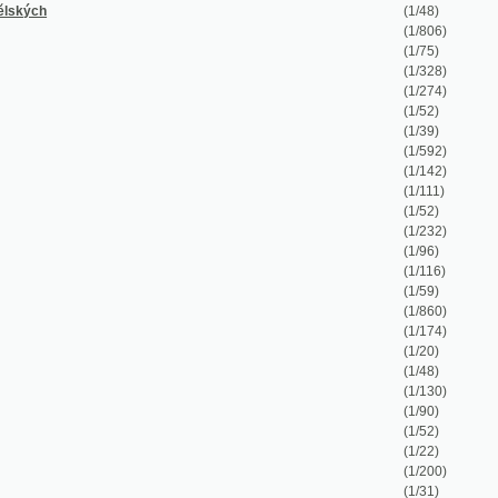
(1/20)
(1/48)
(1/130)
(1/90)
(1/52)
(1/22)
(1/200)
(1/31)
(1/253)
(1/226)
(1/360)
(1/108)
(1/174)
(1/104)
(1/1039)
(1/500)
(1/160)
(1/2)
(1/2)
(1/50)
(1/64)
(1/350)
(1/40)
(1/67)
(1/156)
(1/39)
(1/310)
(1/24)