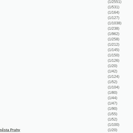
(1/238)
(1/962)
(1/258)
(1/212)
(1/145)
(1/150)
(1/126)
(1/20)
(1/42)
(1/124)
(1/52)
(1/104)
(1/80)
(1/44)
(1/47)
(1/90)
(1/55)
(1/52)
(1/100)
(1/20)
(1/16)
(1/74)
(1/118)
(1/202)
(1/361)
(1/228)
(1/752)
(1/696)