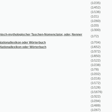
(1/122)
(1/238)
(1/78)
(1/202)
(1/216)
(1/172)
(1/128)
(1/1676)
(1/322)
(1/294)
(1/489)
(1/267)
(1/212)
(1/121)
t
(1/395)
(1/119)
(1/312)
(1/45)
(1/58)
(1/54)
(1/38)
(1/228)
(1/160)
(1/582)
(1/439)
(1/78)
(1/24)