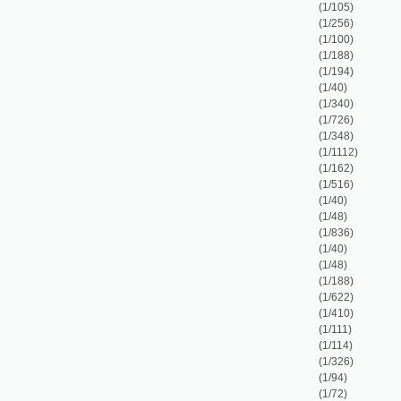
(1/348)
(1/1112)
(1/162)
(1/516)
(1/40)
(1/48)
(1/836)
(1/40)
(1/48)
(1/188)
(1/622)
(1/410)
(1/111)
(1/114)
(1/326)
(1/94)
(1/72)
(1/169)
(1/168)
(1/110)
(1/248)
(1/238)
(1/1242)
(1/49)
(1/124)
(1/235)
(1/129)