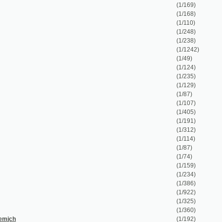
(1/87)
(1/107)
(1/405)
(1/191)
(1/312)
(1/114)
(1/87)
(1/74)
(1/159)
(1/234)
(1/386)
(1/922)
(1/325)
(1/360)
(1/192)
(1/68)
(1/32)
(1/100)
(1/1158)
(1/88)
(1/57)
(1/88)
(1/58)
(1/160)
(1/102)
(1/108)
(1/72)