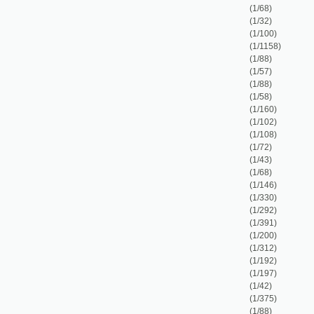
(1/43)
(1/68)
(1/146)
(1/330)
(1/292)
(1/391)
(1/200)
(1/312)
(1/192)
(1/197)
(1/42)
(1/375)
(1/88)
(1/152)
(1/48)
(1/144)
(1/127)
(1/101)
(1/83)
(1/114)
(1/86)
(1/78)
(1/120)
(1/132)
(1/95)
(1/83)
(1/175)
(1/24)