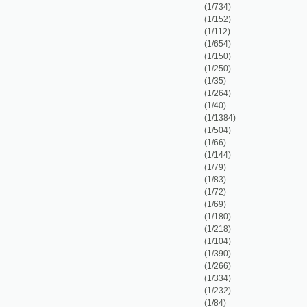
(1/504)
(1/66)
(1/144)
(1/79)
(1/83)
(1/72)
(1/69)
(1/180)
(1/218)
(1/104)
(1/390)
(1/266)
(1/334)
(1/232)
(1/84)
(1/364)
(1/151)
(1/288)
(1/88)
(1/703)
(1/374)
(1/1)
(1/204)
(1/1026)
(1/133)
(1/118)
(1/90)