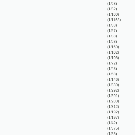
(1/43)
(1/68)
(1/146)
(1/330)
(1/292)
(1/391)
(1/200)
(1/312)
(1/192)
(1/197)
(1/42)
(1/375)
(1/88)
(1/152)
(1/48)
(1/144)
(1/127)
(1/101)
(1/83)
(1/114)
(1/86)
(1/78)
(1/120)
(1/132)
(1/95)
(1/83)
(1/175)
(1/24)