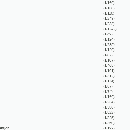
(1/87)
(1/107)
(1/405)
(1/191)
(1/312)
(1/114)
(1/87)
(1/74)
(1/159)
(1/234)
(1/386)
(1/922)
(1/325)
(1/360)
(1/192)
(1/68)
(1/32)
(1/100)
(1/1158)
(1/88)
(1/57)
(1/88)
(1/58)
(1/160)
(1/102)
(1/108)
(1/72)