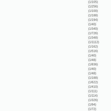
(1/348)
(1/1112)
(1/162)
(1/516)
(1/40)
(1/48)
(1/836)
(1/40)
(1/48)
(1/188)
(1/622)
(1/410)
(1/111)
(1/114)
(1/326)
(1/94)
(1/72)
(1/169)
(1/168)
(1/110)
(1/248)
(1/238)
(1/1242)
(1/49)
(1/124)
(1/235)
(1/129)