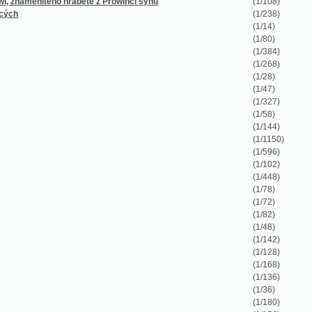
(1/268)
(1/28)
(1/47)
(1/327)
(1/58)
(1/144)
(1/1150)
(1/596)
(1/102)
(1/448)
(1/78)
(1/72)
(1/82)
(1/48)
(1/142)
(1/128)
(1/168)
(1/136)
(1/36)
(1/180)
(1/156)
(1/202)
(1/982)
(1/100)
(1/48)
(1/6694)
(1/180)
(1/8)