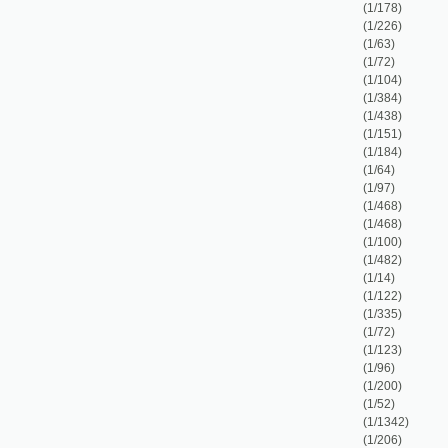
(1/184)
(1/64)
(1/97)
(1/468)
(1/468)
(1/100)
(1/482)
(1/14)
(1/122)
(1/335)
(1/72)
(1/123)
(1/96)
(1/200)
(1/52)
(1/1342)
(1/206)
(1/192)
(1/76)
(1/42)
(1/92)
(1/194)
(1/98)
(1/144)
(1/96)
(1/84)
(1/80)