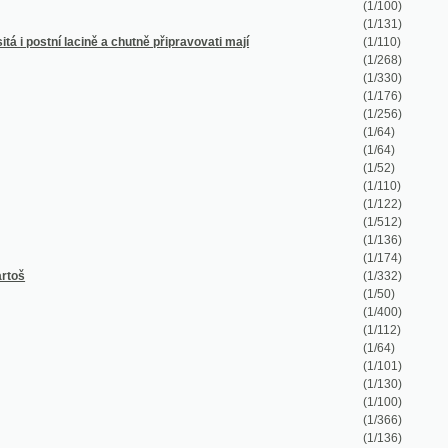
(1/176)
(1/256)
(1/64)
(1/64)
(1/52)
(1/110)
(1/122)
(1/512)
(1/136)
(1/174)
(1/332)
(1/50)
(1/400)
(1/112)
(1/64)
(1/101)
(1/130)
(1/100)
(1/366)
(1/136)
(1/178)
(1/226)
(1/63)
(1/72)
(1/104)
(1/384)
(1/438)
(1/151)