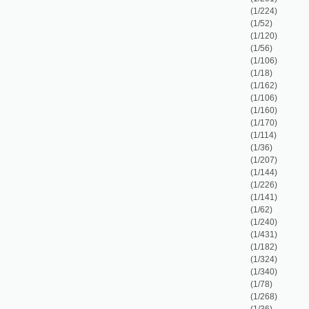
(1/240)
(1/431)
(1/182)
(1/324)
(1/340)
(1/78)
(1/268)
(1/36)
(1/54)
(1/339)
(1/1366)
(1/211)
(1/80)
(1/160)
(1/225)
(1/52)
(1/55)
(1/160)
(1/68)
(1/314)
(1/280)
(1/324)
(1/78)
(1/212)
(1/144)
(1/96)
(1/111)