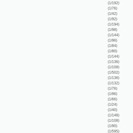
(1/144)
(1/136)
(1/108)
(1/502)
(1/136)
(1/132)
(1/76)
(1/96)
(1/66)
(1/24)
(1/40)
(1/148)
(1/108)
(1/90)
(1/595)
(1/84)
(1/1658)
(1/64)
(1/112)
(1/64)
(1/48)
(1/86)
(1/232)
(1/868)
(1/109)
(1/577)
(1/40)