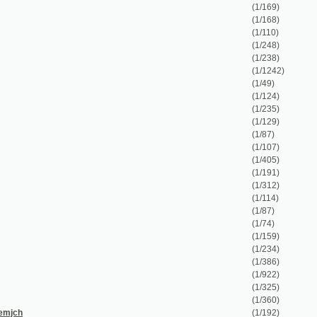
(1/87)
(1/107)
(1/405)
(1/191)
(1/312)
(1/114)
(1/87)
(1/74)
(1/159)
(1/234)
(1/386)
(1/922)
(1/325)
(1/360)
(1/192)
(1/68)
(1/32)
(1/100)
(1/1158)
(1/88)
(1/57)
(1/88)
(1/58)
(1/160)
(1/102)
(1/108)
(1/72)