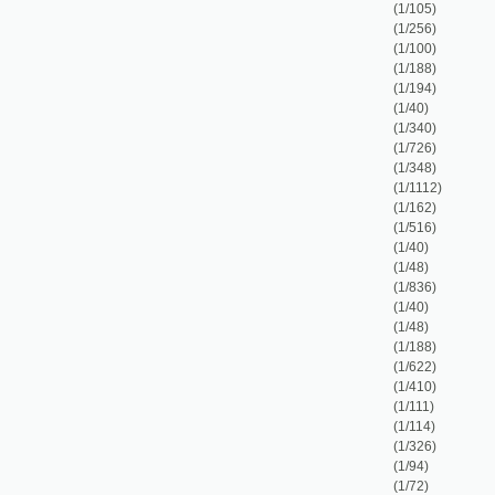
(1/348)
(1/1112)
(1/162)
(1/516)
(1/40)
(1/48)
(1/836)
(1/40)
(1/48)
(1/188)
(1/622)
(1/410)
(1/111)
(1/114)
(1/326)
(1/94)
(1/72)
(1/169)
(1/168)
(1/110)
(1/248)
(1/238)
(1/1242)
(1/49)
(1/124)
(1/235)
(1/129)