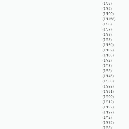
(1/43)
(1/68)
(1/146)
(1/330)
(1/292)
(1/391)
(1/200)
(1/312)
(1/192)
(1/197)
(1/42)
(1/375)
(1/88)
(1/152)
(1/48)
(1/144)
(1/127)
(1/101)
(1/83)
(1/114)
(1/86)
(1/78)
(1/120)
(1/132)
(1/95)
(1/83)
(1/175)
(1/24)