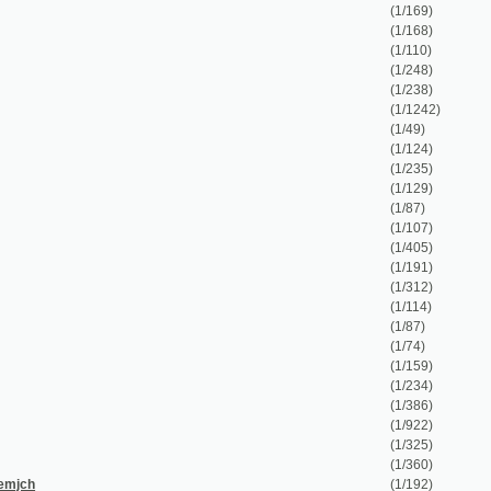
(1/87)
(1/107)
(1/405)
(1/191)
(1/312)
(1/114)
(1/87)
(1/74)
(1/159)
(1/234)
(1/386)
(1/922)
(1/325)
(1/360)
(1/192)
(1/68)
(1/32)
(1/100)
(1/1158)
(1/88)
(1/57)
(1/88)
(1/58)
(1/160)
(1/102)
(1/108)
(1/72)