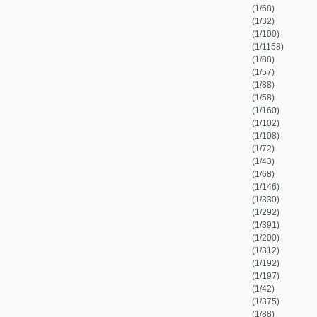
(1/43)
(1/68)
(1/146)
(1/330)
(1/292)
(1/391)
(1/200)
(1/312)
(1/192)
(1/197)
(1/42)
(1/375)
(1/88)
(1/152)
(1/48)
(1/144)
(1/127)
(1/101)
(1/83)
(1/114)
(1/86)
(1/78)
(1/120)
(1/132)
(1/95)
(1/83)
(1/175)
(1/24)