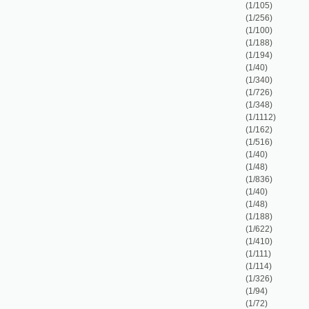
(1/348)
(1/1112)
(1/162)
(1/516)
(1/40)
(1/48)
(1/836)
(1/40)
(1/48)
(1/188)
(1/622)
(1/410)
(1/111)
(1/114)
(1/326)
(1/94)
(1/72)
(1/169)
(1/168)
(1/110)
(1/248)
(1/238)
(1/1242)
(1/49)
(1/124)
(1/235)
(1/129)