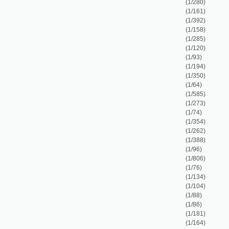
(1/158)
(1/285)
(1/120)
(1/93)
(1/194)
(1/350)
(1/64)
(1/585)
(1/273)
(1/74)
(1/354)
(1/262)
(1/388)
(1/96)
(1/806)
(1/76)
(1/134)
(1/104)
(1/88)
(1/86)
(1/181)
(1/164)
(1/39)
(1/109)
(1/72)
(1/143)
(1/64)