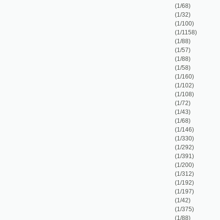
(1/43)
(1/68)
(1/146)
(1/330)
(1/292)
(1/391)
(1/200)
(1/312)
(1/192)
(1/197)
(1/42)
(1/375)
(1/88)
(1/152)
(1/48)
(1/144)
(1/127)
(1/101)
(1/83)
(1/114)
(1/86)
(1/78)
(1/120)
(1/132)
(1/95)
(1/83)
(1/175)
(1/24)