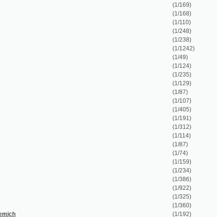
(1/87)
(1/107)
(1/405)
(1/191)
(1/312)
(1/114)
(1/87)
(1/74)
(1/159)
(1/234)
(1/386)
(1/922)
(1/325)
(1/360)
(1/192)
(1/68)
(1/32)
(1/100)
(1/1158)
(1/88)
(1/57)
(1/88)
(1/58)
(1/160)
(1/102)
(1/108)
(1/72)