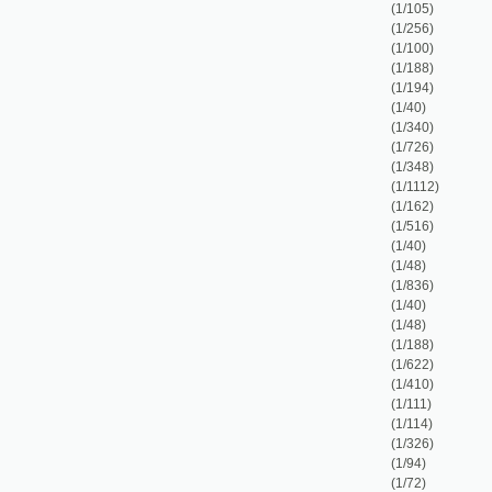
(1/348)
(1/1112)
(1/162)
(1/516)
(1/40)
(1/48)
(1/836)
(1/40)
(1/48)
(1/188)
(1/622)
(1/410)
(1/111)
(1/114)
(1/326)
(1/94)
(1/72)
(1/169)
(1/168)
(1/110)
(1/248)
(1/238)
(1/1242)
(1/49)
(1/124)
(1/235)
(1/129)