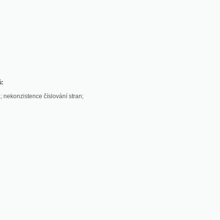
stence číslování stran;