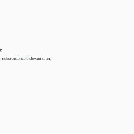
stence číslování stran;