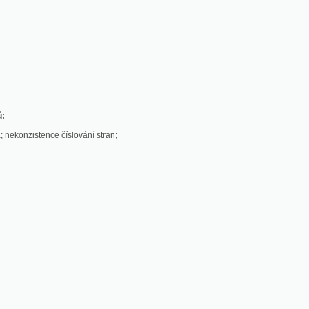
stence číslování stran;