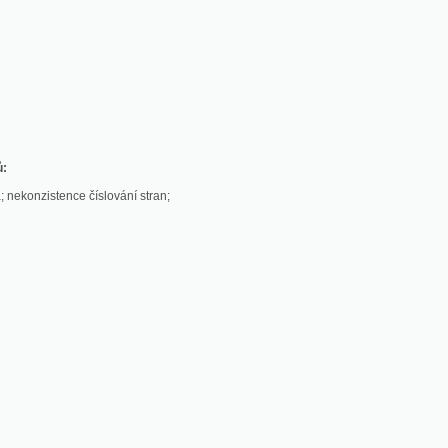
stence číslování stran;