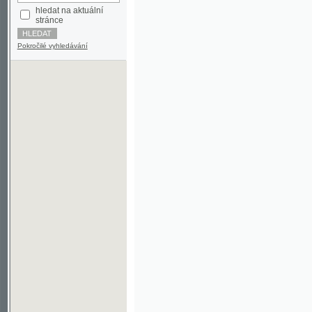
Pokročilé vyhledávání