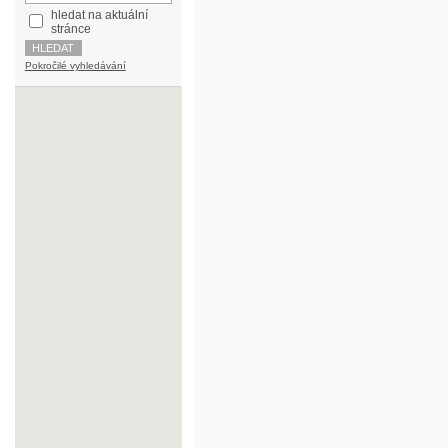
Pokročilé vyhledávání