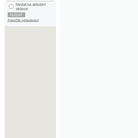
Pokročilé vyhledávání