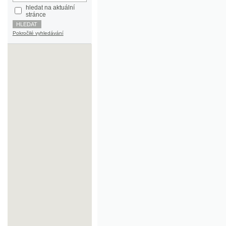
Pokročilé vyhledávání