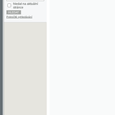
Pokročilé vyhledávání