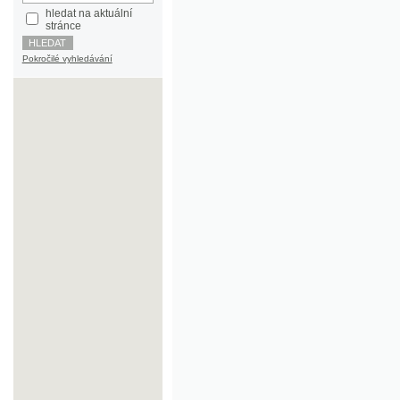
Pokročilé vyhledávání