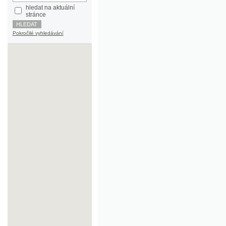
Pokročilé vyhledávání