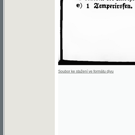
Soubor ke stažení ve formátu djvu