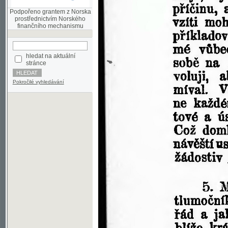
finančního mechanismu
hledat na aktuální
stránce
Pokročilé vyhledávání