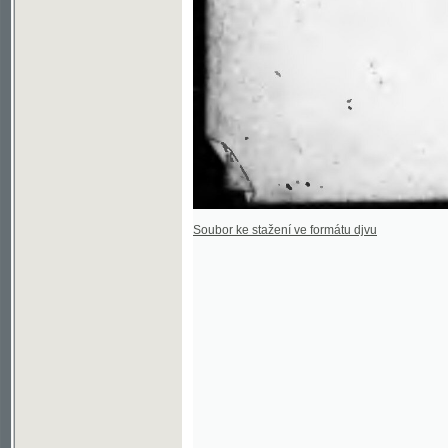
Soubor ke stažení ve formátu djvu