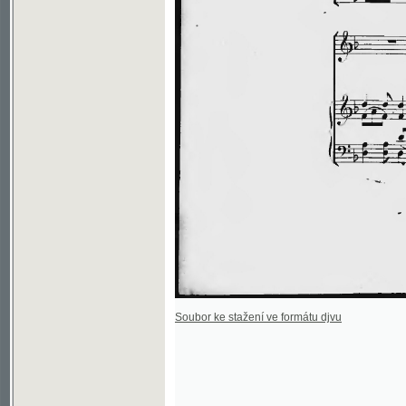
Soubor ke stažení ve formátu djvu