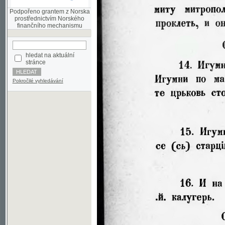
finančního mechanismu
hledat na aktuální
stránce
Pokročilé vyhledávání