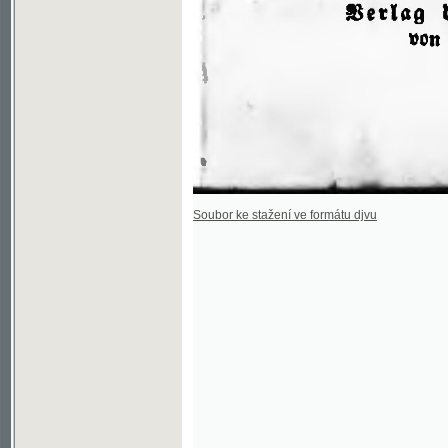
Soubor ke stažení ve formátu djvu