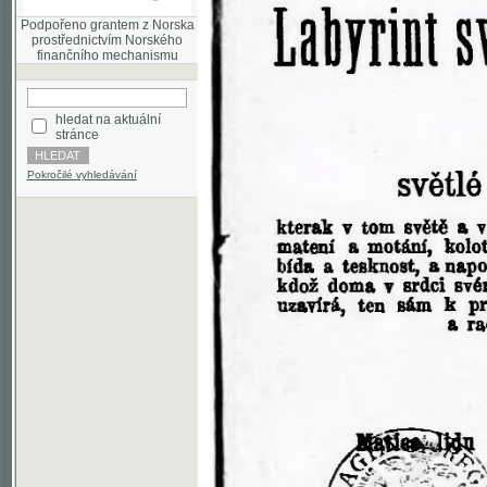
finančního mechanismu
hledat na aktuální
stránce
Pokročilé vyhledávání