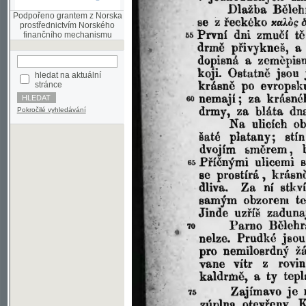
finančního mechanismu
hledat na aktuální
stránce
Pokročilé vyhledávání