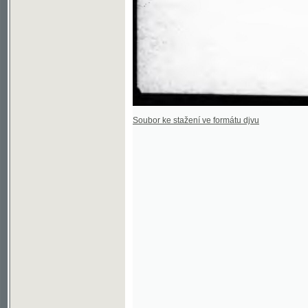
Soubor ke stažení ve formátu djvu