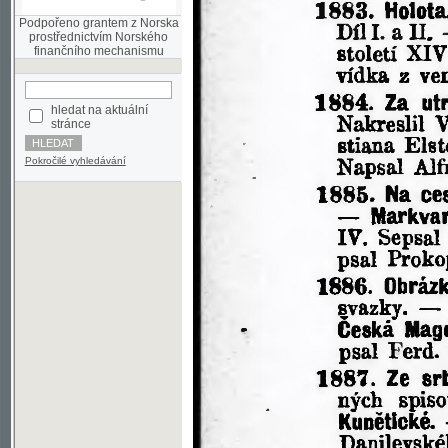
finančního mechanismu
hledat na aktuální
stránce
Pokročilé vyhledávání