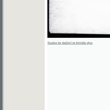
Soubor ke stažení ve formátu djvu