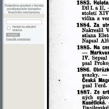
finančního mechanismu
hledat na aktuální
stránce
Pokročilé vyhledávání