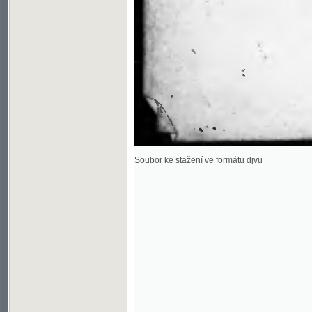
Soubor ke stažení ve formátu djvu