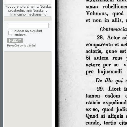
finančního mechanismu
hledat na aktuální
stránce
Pokročilé vyhledávání