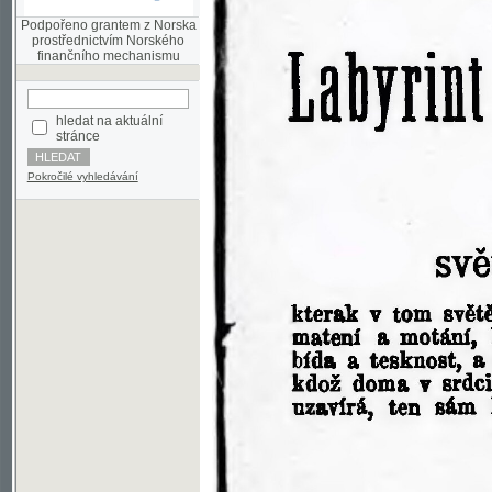
finančního mechanismu
hledat na aktuální
stránce
Pokročilé vyhledávání