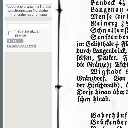
finančního mechanismu
hledat na aktuální
stránce
Pokročilé vyhledávání