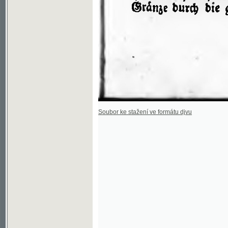
Soubor ke stažení ve formátu djvu