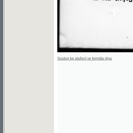
Soubor ke stažení ve formátu djvu