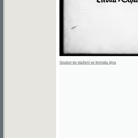
Soubor ke stažení ve formátu djvu