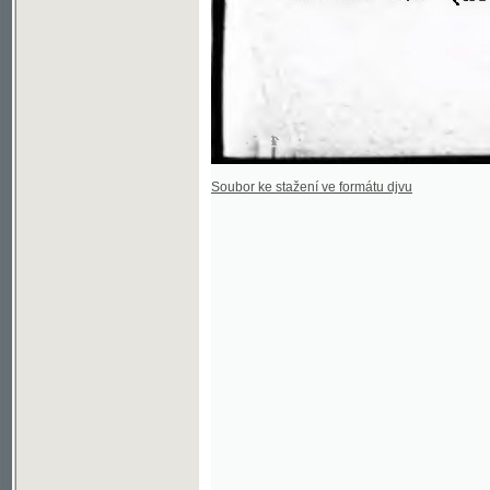
Soubor ke stažení ve formátu djvu