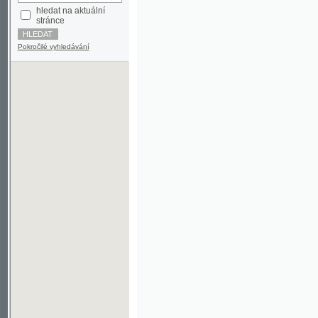
Pokročilé vyhledávání