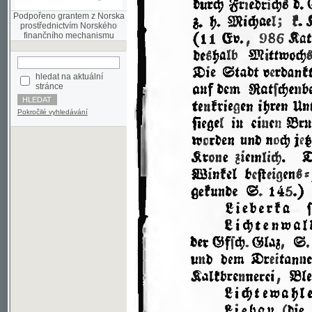
finančního mechanismu
hledat na aktuální
stránce
Pokročilé vyhledávání